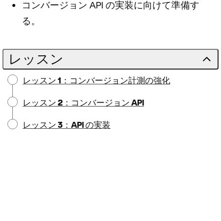
コンバージョン API の実装に向けて準備す
る。
レッスン
レッスン 1：コンバージョン計測の強化
レッスン 2：コンバージョン API
レッスン 3：API の実装