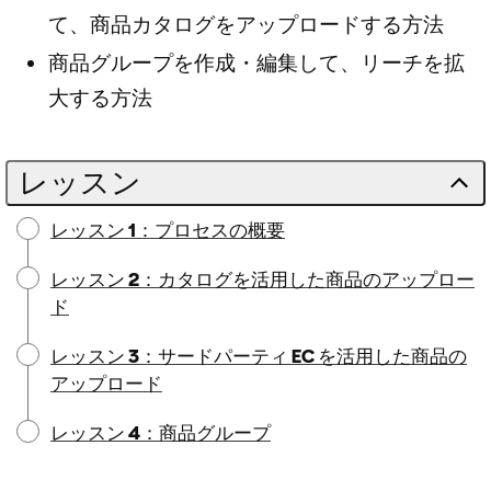
て、商品カタログをアップロードする方法
商品グループを作成・編集して、リーチを拡
大する方法
レッスン
レッスン 1：プロセスの概要
レッスン 2：カタログを活用した商品のアップロー
ド
レッスン 3：サードパーティ EC を活用した商品の
アップロード
レッスン 4：商品グループ