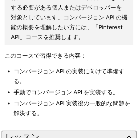
する必要がある個人またはデベロッパーを
対象としています。コンバージョン API の機
能の概要を理解したい方には、「Pinterest
API」コースを推奨します。
このコースで習得できる内容：
コンバージョン API の実装に向けて準備す
る。
手動でコンバージョン API を実装する。
コンバージョン API 実装後の一般的な問題を
解決する。
レッスン