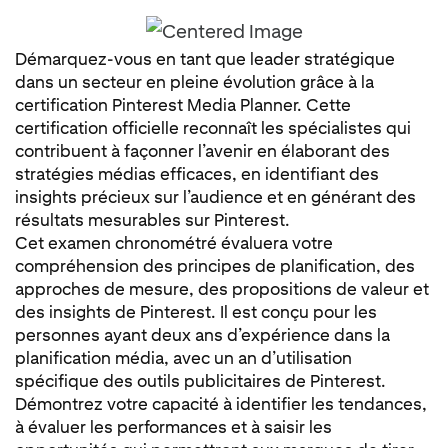
Démarquez-vous en tant que leader stratégique
dans un secteur en pleine évolution grâce à la
certification Pinterest Media Planner. Cette
certification officielle reconnaît les spécialistes qui
contribuent à façonner l’avenir en élaborant des
stratégies médias efficaces, en identifiant des
insights précieux sur l’audience et en générant des
résultats mesurables sur Pinterest.
Cet examen chronométré évaluera votre
compréhension des principes de planification, des
approches de mesure, des propositions de valeur et
des insights de Pinterest. Il est conçu pour les
personnes ayant deux ans d’expérience dans la
planification média, avec un an d’utilisation
spécifique des outils publicitaires de Pinterest.
Démontrez votre capacité à identifier les tendances,
à évaluer les performances et à saisir les