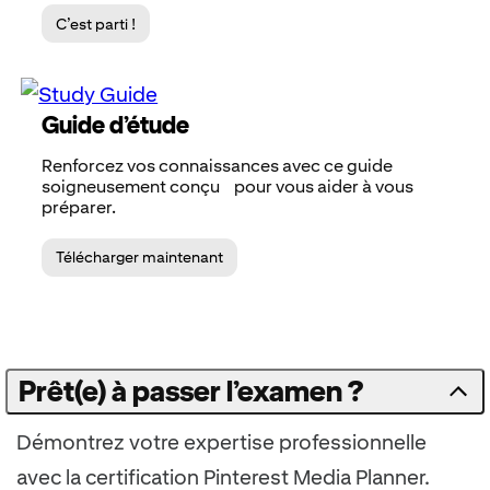
C’est parti !
Guide d’étude
Renforcez vos connaissances avec ce guide
soigneusement conçu pour vous aider à vous
préparer.
Télécharger maintenant
Prêt(e) à passer l’examen ?
Démontrez votre expertise professionnelle
avec la certification Pinterest Media Planner.