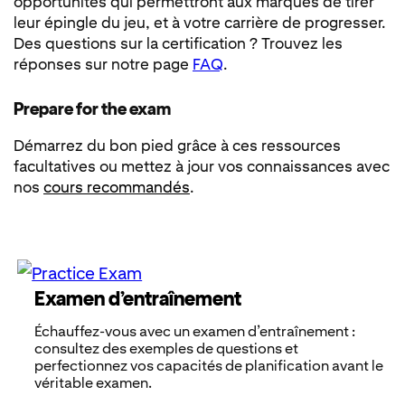
opportunités qui permettront aux marques de tirer
leur épingle du jeu, et à votre carrière de progresser.
Des questions sur la certification ? Trouvez les
réponses sur notre page
FAQ
.
Prepare for the exam
Démarrez du bon pied grâce à ces ressources
facultatives ou mettez à jour vos connaissances avec
nos
cours recommandés
.
Examen dʼentraînement
Échauffez-vous avec un examen d’entraînement :
consultez des exemples de questions et
perfectionnez vos capacités de planification avant le
véritable examen.