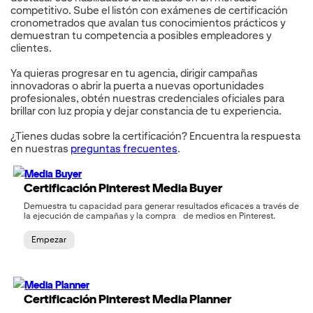
competitivo. Sube el listón con exámenes de certificación
cronometrados que avalan tus conocimientos prácticos y
demuestran tu competencia a posibles empleadores y
clientes.
Ya quieras progresar en tu agencia, dirigir campañas
innovadoras o abrir la puerta a nuevas oportunidades
profesionales, obtén nuestras credenciales oficiales para
brillar con luz propia y dejar constancia de tu experiencia.
¿Tienes dudas sobre la certificación? Encuentra la respuesta
en nuestras
preguntas frecuentes
.
Certificación Pinterest Media Buyer
Demuestra tu capacidad para generar resultados eficaces a través de
la ejecución de campañas y la compra de medios en Pinterest.
Empezar
Certificación Pinterest Media Planner