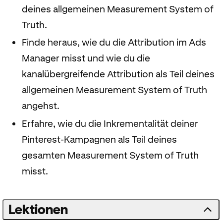
deines allgemeinen Measurement System of
Truth.
Finde heraus, wie du die Attribution im Ads
Manager misst und wie du die
kanalübergreifende Attribution als Teil deines
allgemeinen Measurement System of Truth
angehst.
Erfahre, wie du die Inkrementalität deiner
Pinterest-Kampagnen als Teil deines
gesamten Measurement System of Truth
misst.
Lektionen