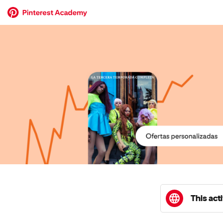
This acti