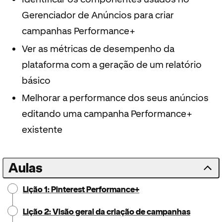
Gerenciador de Anúncios para criar
campanhas Performance+
Ver as métricas de desempenho da
plataforma com a geração de um relatório
básico
Melhorar a performance dos seus anúncios
editando uma campanha Performance+
existente
Aulas
Lição 1: Pinterest Performance+
Lição 2: Visão geral da criação de campanhas