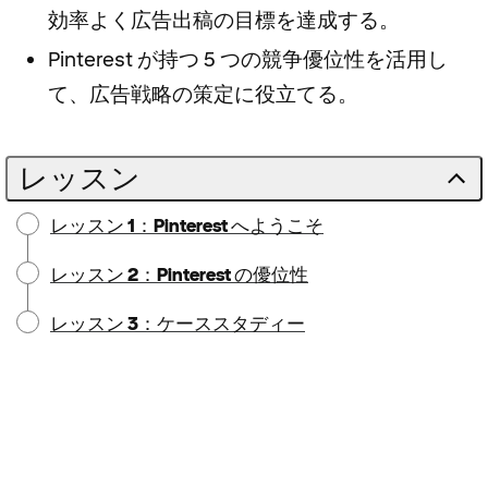
効率よく広告出稿の目標を達成する。
Pinterest が持つ 5 つの競争優位性を活用し
て、広告戦略の策定に役立てる。
レッスン
レッスン 1：Pinterest へようこそ
レッスン 2：Pinterest の優位性
レッスン 3：ケーススタディー