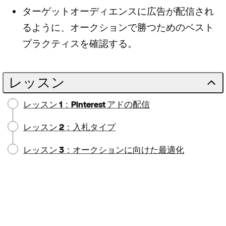
ターゲットオーディエンスに広告が配信され
るように、オークションで勝つためのベスト
プラクティスを確認する。
レッスン
レッスン 1：Pinterest アドの配信
レッスン 2：入札タイプ
レッスン 3：オークションに向けた最適化