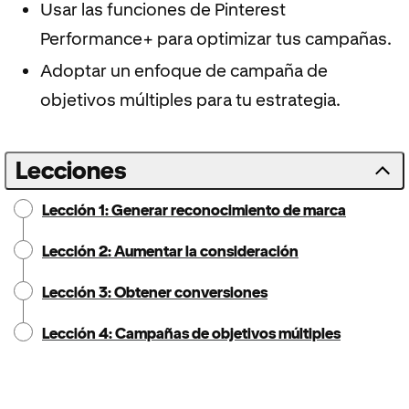
Usar las funciones de Pinterest
Performance+ para optimizar tus campañas.
Adoptar un enfoque de campaña de
objetivos múltiples para tu estrategia.
Lecciones
Lección 1: Generar reconocimiento de marca
Lección 2: Aumentar la consideración
Lección 3: Obtener conversiones
Lección 4: Campañas de objetivos múltiples