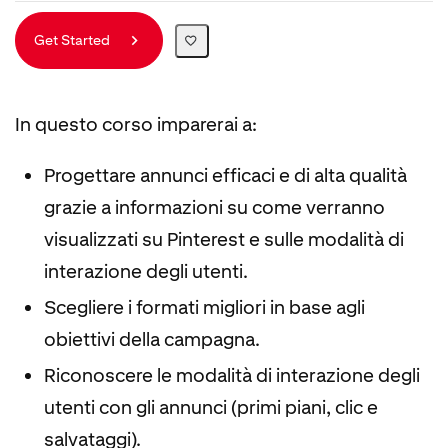
Get Started
In questo corso imparerai a:
Progettare annunci efficaci e di alta qualità
grazie a informazioni su come verranno
visualizzati su Pinterest e sulle modalità di
interazione degli utenti.
Scegliere i formati migliori in base agli
obiettivi della campagna.
Riconoscere le modalità di interazione degli
utenti con gli annunci (primi piani, clic e
salvataggi).