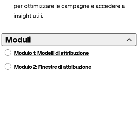
per ottimizzare le campagne e accedere a
insight utili.
Moduli
Modulo 1: Modelli di attribuzione
Modulo 2: Finestre di attribuzione