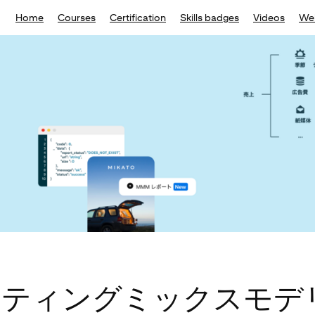
Home
Courses
Certification
Skills badges
Videos
We
ケティングミックスモデ