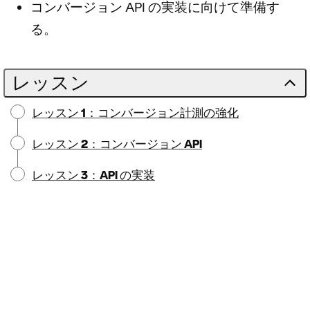
コンバージョン API の実装に向けて準備す
る。
レッスン
レッスン 1：コンバージョン計測の強化
レッスン 2：コンバージョン API
レッスン 3：API の実装