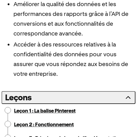
Améliorer la qualité des données et les
performances des rapports grâce à l’API de
conversions et aux fonctionnalités de
correspondance avancée.
Accéder à des ressources relatives à la
confidentialité des données pour vous
assurer que vous répondez aux besoins de
votre entreprise.
Leçons
Leçon 1 : La balise Pinterest
Leçon 2 : Fonctionnement