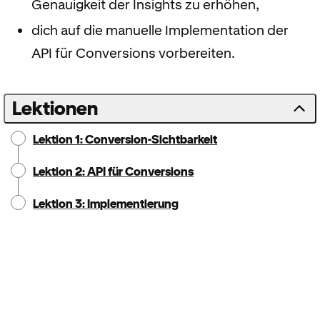
Genauigkeit der Insights zu erhöhen,
dich auf die manuelle Implementation der
API für Conversions vorbereiten.
Lektionen
Lektion 1: Conversion-Sichtbarkeit
Lektion 2: API für Conversions
Lektion 3: Implementierung