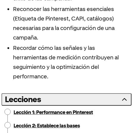
Reconocer las herramientas esenciales
(Etiqueta de Pinterest, CAPI, catálogos)
necesarias para la configuración de una
campaña.
Recordar cómo las señales y las
herramientas de medición contribuyen al
seguimiento y la optimización del
performance.
Lecciones
Lección 1: Performance en Pinterest
Lección 2: Establece las bases