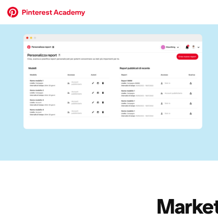
Market