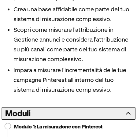
Crea una base affidabile come parte del tuo
sistema di misurazione complessivo.
Scopri come misurare l'attribuzione in
Gestione annunci e considera l'attribuzione
su più canali come parte del tuo sistema di
misurazione complessivo.
Impara a misurare l'incrementalità delle tue
campagne Pinterest all'interno del tuo
sistema di misurazione complessivo.
Moduli
Modulo 1: La misurazione con Pinterest