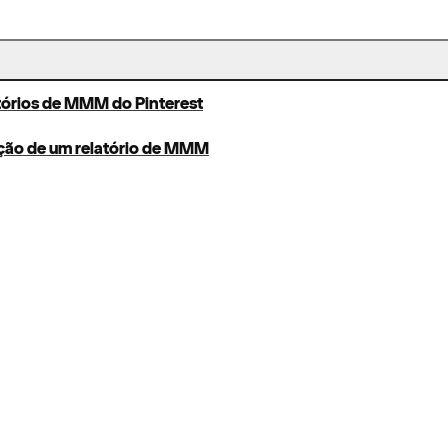
atórios de MMM do Pinterest
ação de um relatório de MMM