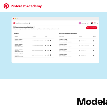
Model