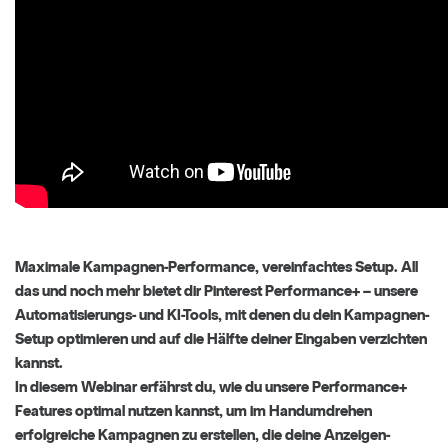
Maximale Kampagnen-Performance, vereinfachtes Setup. All
das und noch mehr bietet dir Pinterest Performance+ – unsere
Automatisierungs- und KI-Tools, mit denen du dein Kampagnen-
Setup optimieren und auf die Hälfte deiner Eingaben verzichten
kannst.
In diesem Webinar erfährst du, wie du unsere Performance+
Features optimal nutzen kannst, um im Handumdrehen
erfolgreiche Kampagnen zu erstellen, die deine Anzeigen-