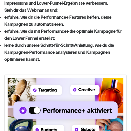
Impressions und Lower-Funnel-Ergebnisse verbessern.
Sieh dir das Webinar an und:
erfahre, wie dir die Performance+ Features helfen, deine
Kampagnen zu automatisieren.
erfahre, wie du mit Performance+ die optimale Kampagne für
den Lower Funnel erstellst;
lerne durch unsere Schritt-für-Schritt-Anleitung, wie du die
Kampagnen-Performance analysieren und Kampagnen
optimieren kannst.