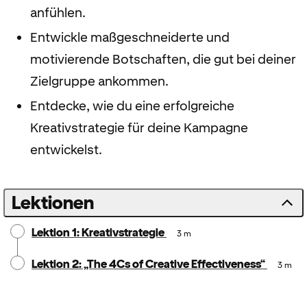
anfühlen.
Entwickle maßgeschneiderte und
motivierende Botschaften, die gut bei deiner
Zielgruppe ankommen.
Entdecke, wie du eine erfolgreiche
Kreativstrategie für deine Kampagne
entwickelst.
Lektionen
Lektion 1: Kreativstrategie
3 m
Lektion 2: „The 4Cs of Creative Effectiveness“
3 m