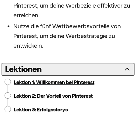
Pinterest, um deine Werbeziele effektiver zu
erreichen.
Nutze die fünf Wettbewerbsvorteile von
Pinterest, um deine Werbestrategie zu
entwickeln.
Lektionen
Lektion 1: Willkommen bei Pinterest
Lektion 2: Der Vorteil von Pinterest
Lektion 3: Erfolgsstorys