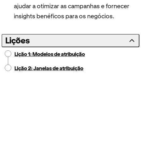
ajudar a otimizar as campanhas e fornecer
insights benéficos para os negócios.
Lições
Lição 1: Modelos de atribuição
Lição 2: Janelas de atribuição