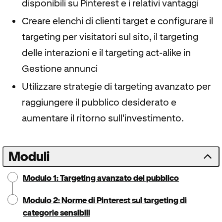
disponibili su Pinterest e i relativi vantaggi
Creare elenchi di clienti target e configurare il
targeting per visitatori sul sito, il targeting
delle interazioni e il targeting act-alike in
Gestione annunci
Utilizzare strategie di targeting avanzato per
raggiungere il pubblico desiderato e
aumentare il ritorno sull'investimento.
Moduli
Modulo 1: Targeting avanzato del pubblico
Modulo 2: Norme di Pinterest sul targeting di
categorie sensibili