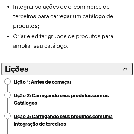
Integrar soluções de e-commerce de
terceiros para carregar um catálogo de
produtos;
Criar e editar grupos de produtos para
ampliar seu catálogo.
Lições
Lição 1: Antes de começar
Lição 2: Carregando seus produtos com os
Catálogos
Lição 3: Carregando seus produtos com uma
integração de terceiros