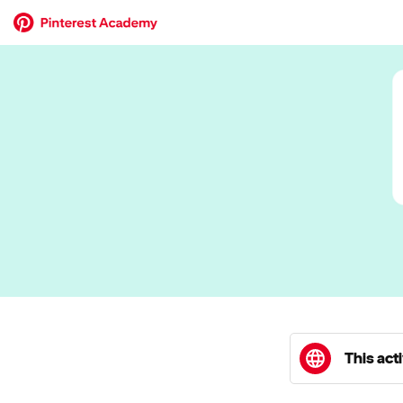
This acti