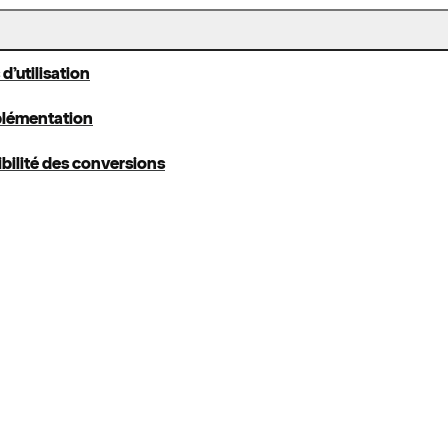
 d’utilisation
plémentation
ibilité des conversions