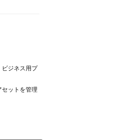
、ビジネス用プ
アセットを管理