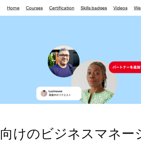
Home
Courses
Certification
Skills badges
Videos
We
店向けのビジネスマネー