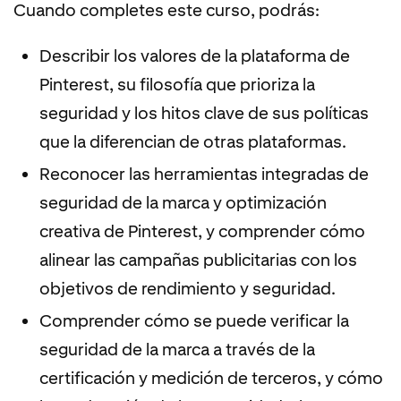
Cuando completes este curso, podrás:
Describir los valores de la plataforma de
Pinterest, su filosofía que prioriza la
seguridad y los hitos clave de sus políticas
que la diferencian de otras plataformas.
Reconocer las herramientas integradas de
seguridad de la marca y optimización
creativa de Pinterest, y comprender cómo
alinear las campañas publicitarias con los
objetivos de rendimiento y seguridad.
Comprender cómo se puede verificar la
seguridad de la marca a través de la
certificación y medición de terceros, y cómo