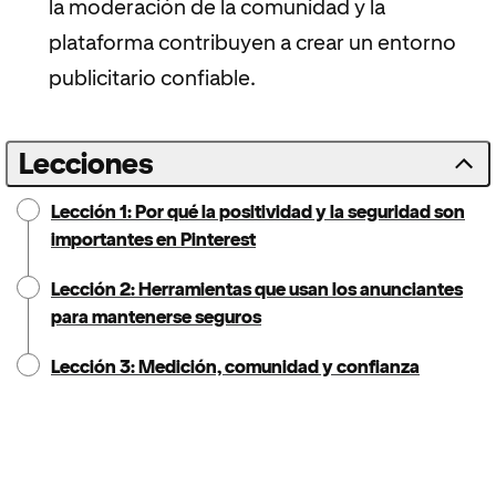
la moderación de la comunidad y la
plataforma contribuyen a crear un entorno
publicitario confiable.
Lecciones
Lección 1: Por qué la positividad y la seguridad son
importantes en Pinterest
Lección 2: Herramientas que usan los anunciantes
para mantenerse seguros
Lección 3: Medición, comunidad y confianza