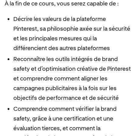
À la fin de ce cours, vous serez capable de :
Décrire les valeurs de la plateforme
Pinterest, sa philosophie axée sur la sécurité
et les principales mesures qui la
différencient des autres plateformes
Reconnaître les outils intégrés de brand
safety et d’optimisation créative de Pinterest
et comprendre comment aligner les
campagnes publicitaires à la fois sur les
objectifs de performance et de sécurité
Comprendre comment vérifier la brand
safety, grâce à une certification et une
évaluation tierces, et comment la