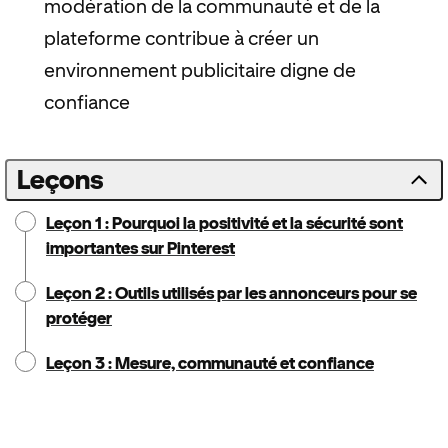
modération de la communauté et de la
plateforme contribue à créer un
environnement publicitaire digne de
confiance
Leçons
Leçon 1 : Pourquoi la positivité et la sécurité sont
importantes sur Pinterest
Leçon 2 : Outils utilisés par les annonceurs pour se
protéger
Leçon 3 : Mesure, communauté et confiance