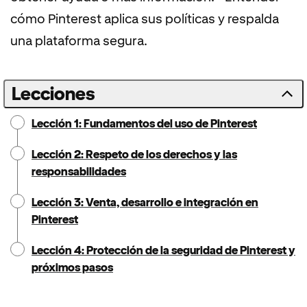
cómo Pinterest aplica sus políticas y respalda
una plataforma segura.
Lecciones
Lección 1: Fundamentos del uso de Pinterest
Lección 2: Respeto de los derechos y las
responsabilidades
Lección 3: Venta, desarrollo e integración en
Pinterest
Lección 4: Protección de la seguridad de Pinterest y
próximos pasos