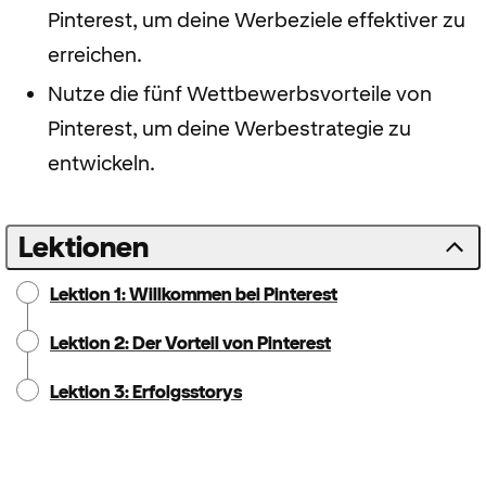
Pinterest, um deine Werbeziele effektiver zu
erreichen.
Nutze die fünf Wettbewerbsvorteile von
Pinterest, um deine Werbestrategie zu
entwickeln.
Lektionen
Lektion 1: Willkommen bei Pinterest
Lektion 2: Der Vorteil von Pinterest
Lektion 3: Erfolgsstorys