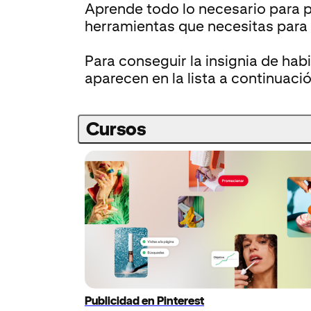
Aprende todo lo necesario para p
herramientas que necesitas para 
Para conseguir la insignia de hab
aparecen en la lista a continuaci
Cursos
Publicidad en Pinterest