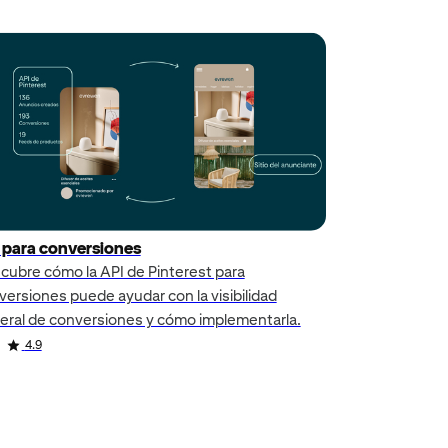
 para conversiones
cubre cómo la API de Pinterest para
versiones puede ayudar con la visibilidad
eral de conversiones y cómo implementarla.
4.9