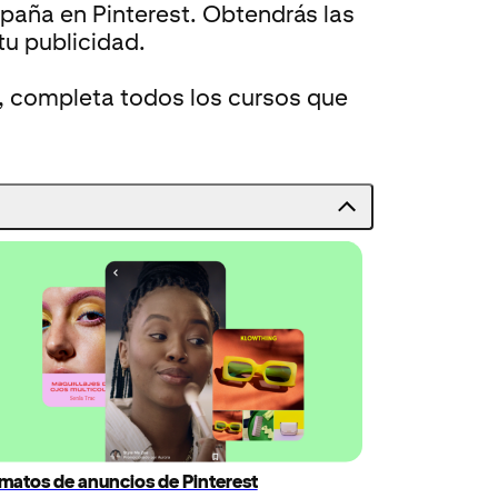
mpaña en Pinterest. Obtendrás las
u publicidad.
t, completa todos los cursos que
matos de anuncios de Pinterest