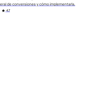
eral de conversiones y cómo implementarla.
4.7