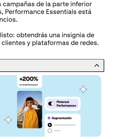
 campañas de la parte inferior
s, Performance Essentials está
ncios.
isto: obtendrás una insignia de
clientes y plataformas de redes.