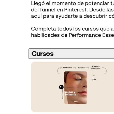
Llegó el momento de potenciar tu
del funnel en Pinterest. Desde l
aquí para ayudarte a descubrir c
Completa todos los cursos que ap
habilidades de Performance Esse
Cursos