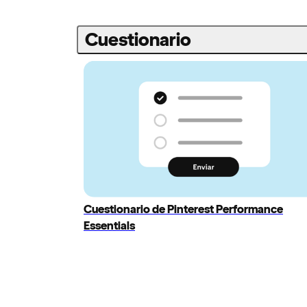
Cuestionario
Cuestionario de Pinterest Performance
Essentials