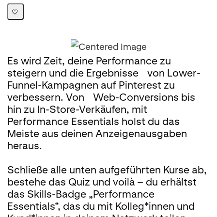
Es wird Zeit, deine Performance zu
steigern und die Ergebnisse von Lower-
Funnel-Kampagnen auf Pinterest zu
verbessern. Von Web-Conversions bis
hin zu In-Store-Verkäufen, mit
Performance Essentials holst du das
Meiste aus deinen Anzeigenausgaben
heraus.
Schließe alle unten aufgeführten Kurse ab,
bestehe das Quiz und voilà – du erhältst
das Skills-Badge „Performance
Essentials“, das du mit Kolleg*innen und