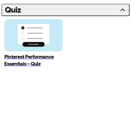
Quiz
Pinterest Performance
Essentials – Quiz